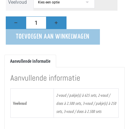
Veelvoud
TOEVOEGEN AAN WINKELWAGEN
Aanvullende informatie
Aanvullende informatie
2-voud / pakje(s) à 625 sets, 2-voud /
Veelvoud
doos à 2.500 sets, 3-voud / pakje(s) à 250
sets, 3-voud / doos à 2.500 sets