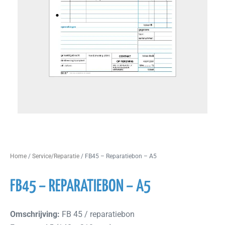
Home
/
Service/Reparatie
/ FB45 – Reparatiebon – A5
FB45 – REPARATIEBON – A5
Omschrijving:
FB 45 / reparatiebon