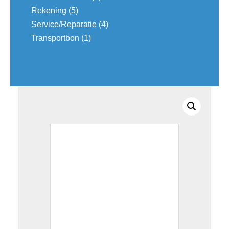
Rekening
(5)
Service/Reparatie
(4)
Transportbon
(1)