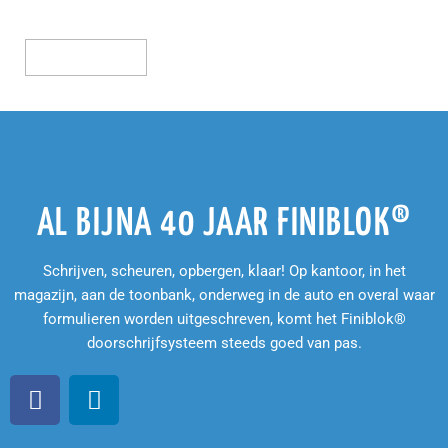
Opties Selecteren
AL BIJNA 40 JAAR FINIBLOK®
Schrijven, scheuren, opbergen, klaar! Op kantoor, in het
magazijn, aan de toonbank, onderweg in de auto en overal waar
formulieren worden uitgeschreven, komt het Finiblok®
doorschrijfsysteem steeds goed van pas.