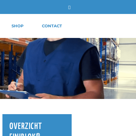
SHOP
CONTACT
OVERZICHT