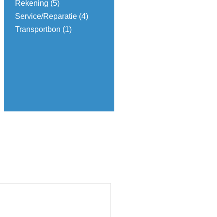
Rekening
(5)
Service/Reparatie
(4)
Transportbon
(1)