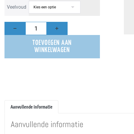
Veelvoud
TOEVOEGEN AAN
WINKELWAGEN
Aanvullende informatie
Aanvullende informatie