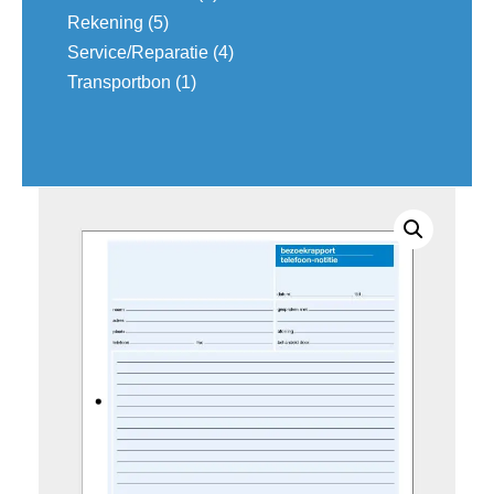
Rekening
(5)
Service/Reparatie
(4)
Transportbon
(1)