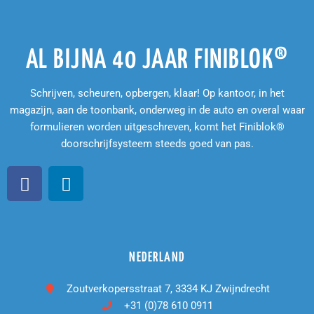
AL BIJNA 40 JAAR FINIBLOK®
Schrijven, scheuren, opbergen, klaar! Op kantoor, in het
magazijn, aan de toonbank, onderweg in de auto en overal waar
formulieren worden uitgeschreven, komt het Finiblok®
doorschrijfsysteem steeds goed van pas.
NEDERLAND
Zoutverkopersstraat 7, 3334 KJ Zwijndrecht
+31 (0)78 610 0911