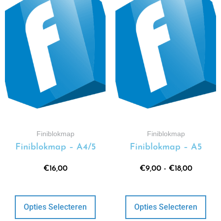
Finiblokmap
Finiblokmap
Finiblokmap – A4/5
Finiblokmap – A5
€
16,00
€
9,00
-
€
18,00
Opties Selecteren
Opties Selecteren